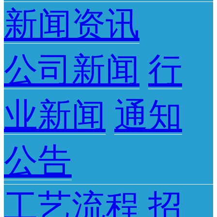
新闻资讯
公司新闻
行
业新闻
通知
公告
工艺流程
招