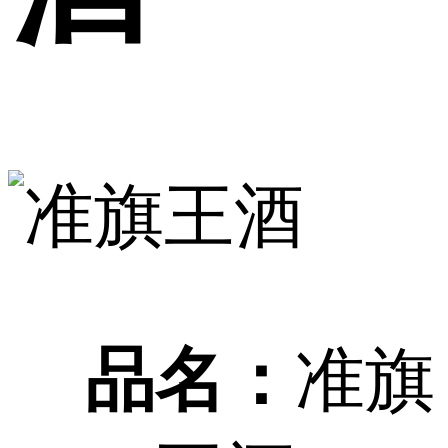
品名：
准旗