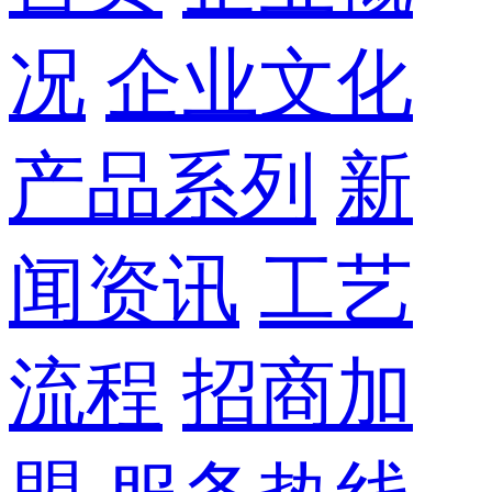
况
企业文化
产品系列
新
闻资讯
工艺
流程
招商加