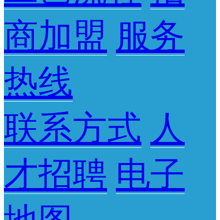
商加盟
服务
热线
联系方式
人
才招聘
电子