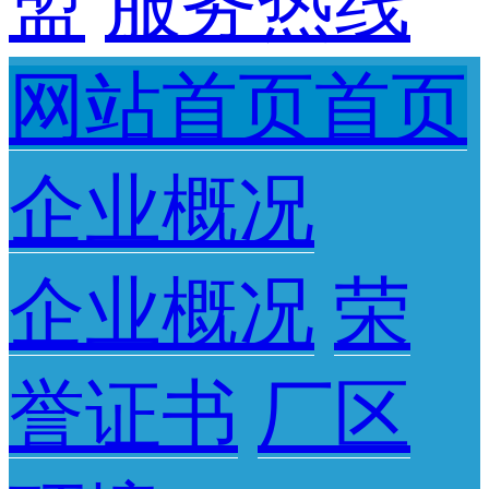
盟
服务热线
网站首页首页
企业概况
企业概况
荣
誉证书
厂区